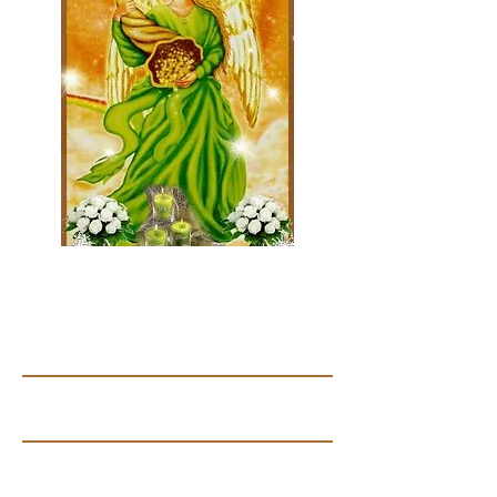
Contáctanos