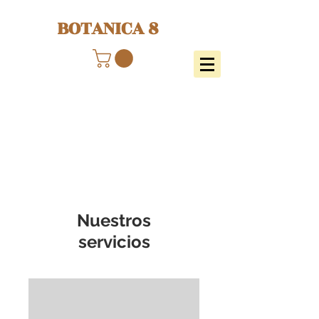
BOTANICA 8
Nuestros
servicios