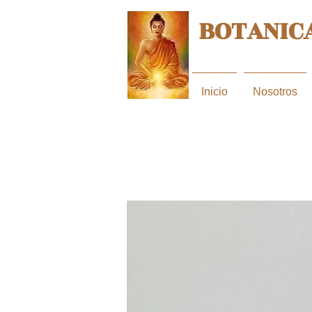
BOTANICA
Inicio
Nosotros