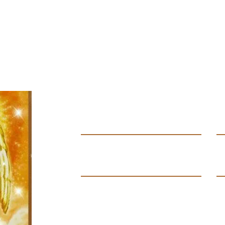
Contáctanos