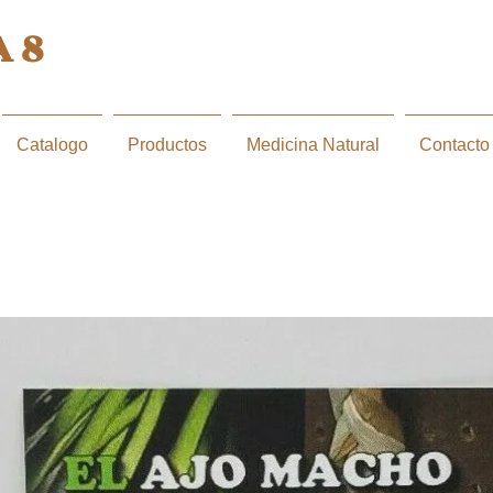
 8
Catalogo
Productos
Medicina Natural
Contacto