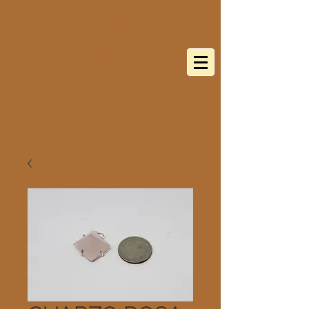
BOTANICA 8