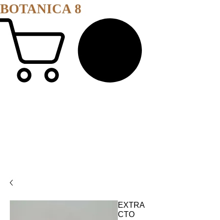
BOTANICA 8
EXTRA
CTO