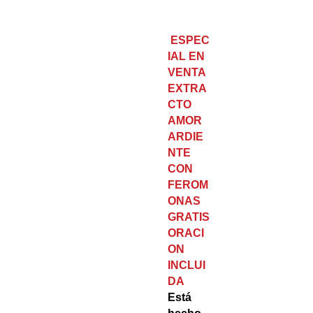
ESPEC
IAL EN
VENTA
EXTRA
CTO
AMOR
ARDIE
NTE
CON
FEROM
ONAS
GRATIS
ORACI
ON
INCLUI
DA
Está