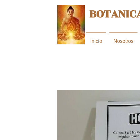
BOTANICA
Inicio
Nosotros