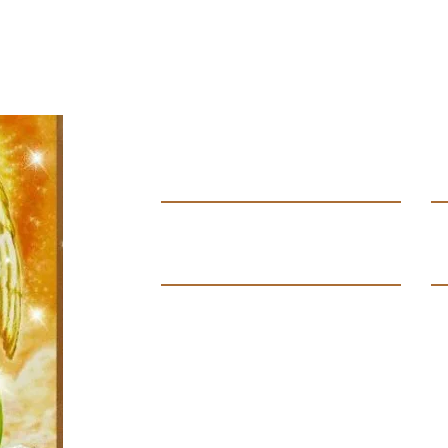
Contáctanos