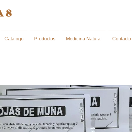
 8
Catalogo
Productos
Medicina Natural
Contacto