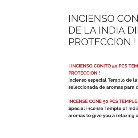
INCIENSO CON
DE LA INDIA D
PROTECCION !
¡ INCIENSO CONITO 50 PCS TE
PROTECCION !
Incienso especial Templo de l
seleccionada de aromas para qu
INCENSE CONE 50 PCS TEMPLE
Special incense Temple of Indi
aromas to give you a relaxing 