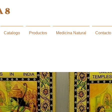
 8
Catalogo
Productos
Medicina Natural
Contacto