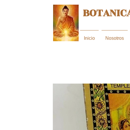
BOTANICA
Inicio
Nosotros