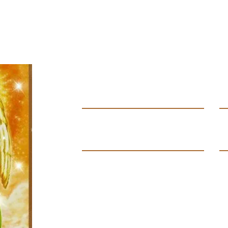
Contáctanos