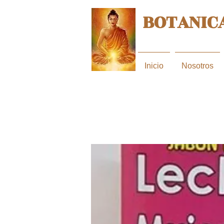
BOTANICA
Inicio
Nosotros