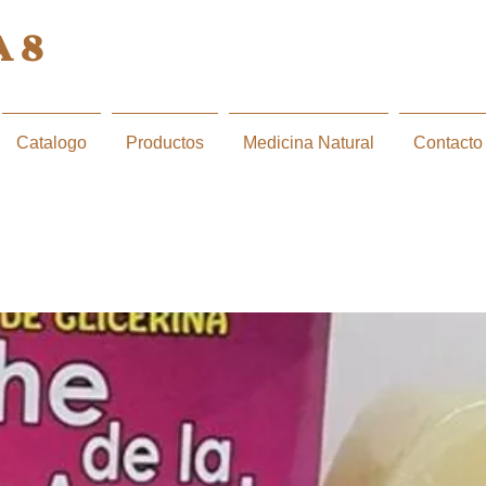
 8
Catalogo
Productos
Medicina Natural
Contacto