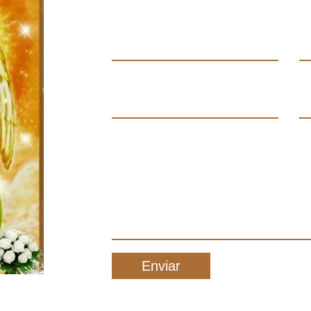
Enviar