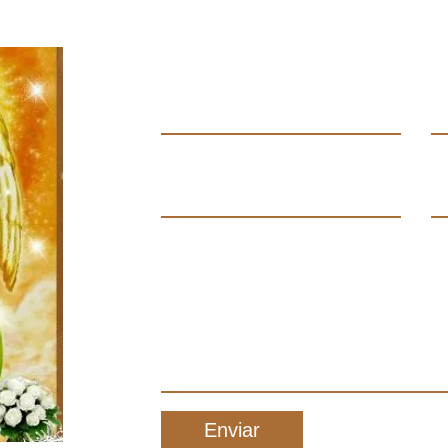
Contáctanos
Enviar