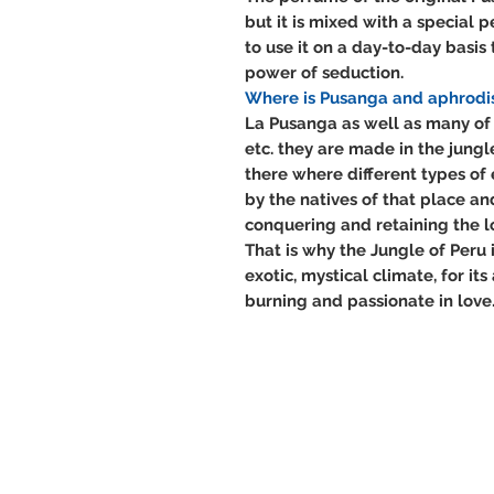
but it is mixed with a special 
to use it on a day-to-day basis
power of seduction.
Where is Pusanga and aphrodi
La Pusanga as well as many of 
etc. they are made in the jungle
there where different types of
by the natives of that place a
conquering and retaining the l
That is why the Jungle of Peru
exotic, mystical climate, for i
burning and passionate in love