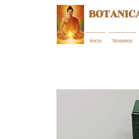
BOTANICA
Inicio
Nosotros