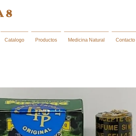
 8
Catalogo
Productos
Medicina Natural
Contacto