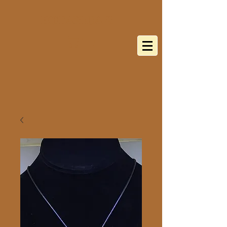
BOTANICA 8