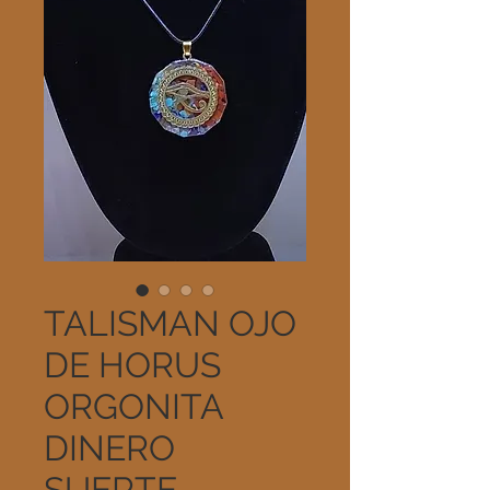
TALISMAN OJO
DE HORUS
ORGONITA
DINERO
SUERTE