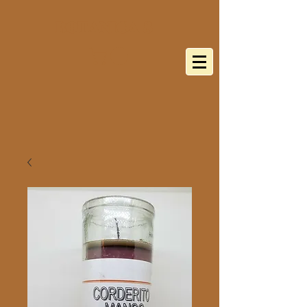
BOTANICA 8