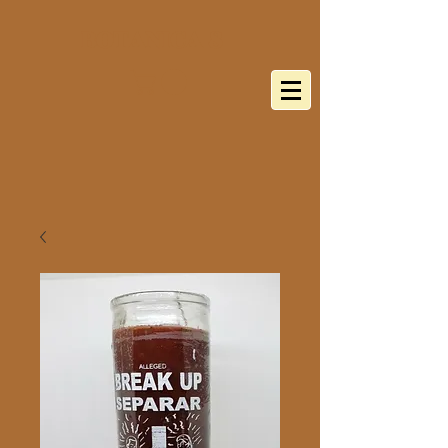
BOTANICA 8