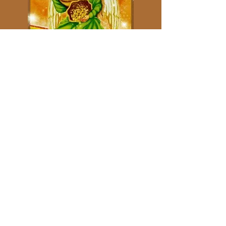
Contáctanos