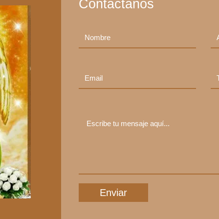
Contáctanos
Enviar